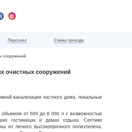
Схема проезда
Персонал
ых сооружений
ых очистных сооружений
омной канализации частного дома, локальные
, объемом от 500 до 6 000 л с возможностью
ших гостиницах и домах отдыха. Септики
ны из легкого высокопрочного полиэтилена.